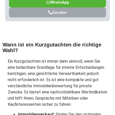
WhatsApp
Anrufen
Wann ist ein Kurzgutachten die richtige
Wahl?
Ein Kurzgutachten ist immer dann sinnvoll, wenn Sie
eine belastbare Grundlage für interne Entscheidungen
benötigen, eine gerichtliche Verwertbarkeit jedoch
nicht erforderlich ist. Es ist eine kompakte und gut
verständliche Immobilienbewertung für private
Zwecke. Es bietet eine nachvollziehbare Wertindikation
und hilft Ihnen, Gespräche mit Miterben oder
Kaufinteressenten sicher zu führen.
Immobilienverkauf:
Finden Sie den optimalen