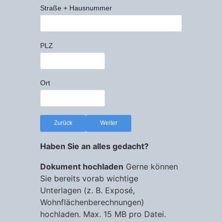
Straße + Hausnummer
PLZ
Ort
Zurück
Weiter
Haben Sie an alles gedacht?
Dokument hochladen
Gerne können
Sie bereits vorab wichtige
Unterlagen (z. B. Exposé,
Wohnflächenberechnungen)
hochladen. Max. 15 MB pro Datei.