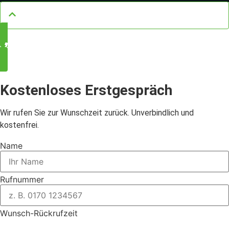
Kostenloses Erstgespräch
Wir rufen Sie zur Wunschzeit zurück. Unverbindlich und
kostenfrei.
Name
Rufnummer
Wunsch-Rückrufzeit