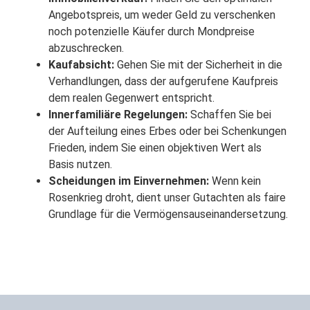
Angebotspreis, um weder Geld zu verschenken
noch potenzielle Käufer durch Mondpreise
abzuschrecken.
Kaufabsicht:
Gehen Sie mit der Sicherheit in die
Verhandlungen, dass der aufgerufene Kaufpreis
dem realen Gegenwert entspricht.
Innerfamiliäre Regelungen:
Schaffen Sie bei
der Aufteilung eines Erbes oder bei Schenkungen
Frieden, indem Sie einen objektiven Wert als
Basis nutzen.
Scheidungen im Einvernehmen:
Wenn kein
Rosenkrieg droht, dient unser Gutachten als faire
Grundlage für die Vermögensauseinandersetzung.