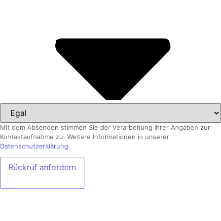
Mit dem Absenden stimmen Sie der Verarbeitung Ihrer Angaben zur
Kontaktaufnahme zu. Weitere Informationen in unserer
Datenschutzerklärung
.
Rückruf anfordern