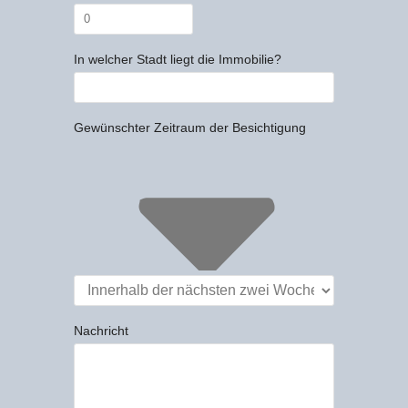
In welcher Stadt liegt die Immobilie?
Gewünschter Zeitraum der Besichtigung
Nachricht