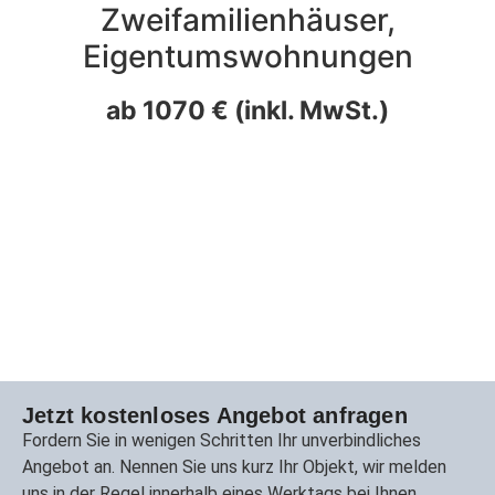
Zweifamilienhäuser,
Eigentumswohnungen
ab 1070 € (inkl. MwSt.)
Jetzt kostenloses Angebot anfragen
Fordern Sie in wenigen Schritten Ihr unverbindliches
Angebot an. Nennen Sie uns kurz Ihr Objekt, wir melden
uns in der Regel innerhalb eines Werktags bei Ihnen.