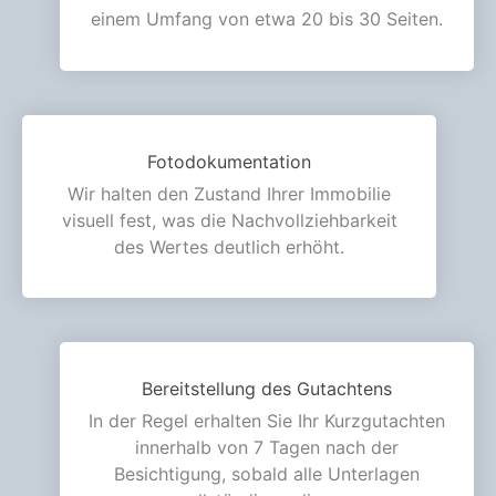
einem Umfang von etwa 20 bis 30 Seiten.
Fotodokumentation
Wir halten den Zustand Ihrer Immobilie
visuell fest, was die Nachvollziehbarkeit
des Wertes deutlich erhöht.
Bereitstellung des Gutachtens
In der Regel erhalten Sie Ihr Kurzgutachten
innerhalb von 7 Tagen nach der
Besichtigung, sobald alle Unterlagen