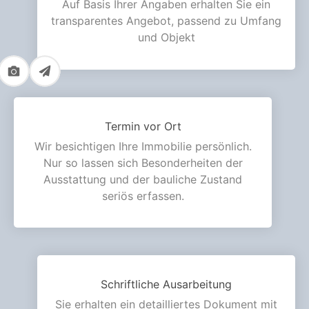
Auf Basis Ihrer Angaben erhalten Sie ein
transparentes Angebot, passend zu Umfang
und Objekt
Termin vor Ort
Wir besichtigen Ihre Immobilie persönlich.
Nur so lassen sich Besonderheiten der
Ausstattung und der bauliche Zustand
seriös erfassen.
Schriftliche Ausarbeitung
Sie erhalten ein detailliertes Dokument mit