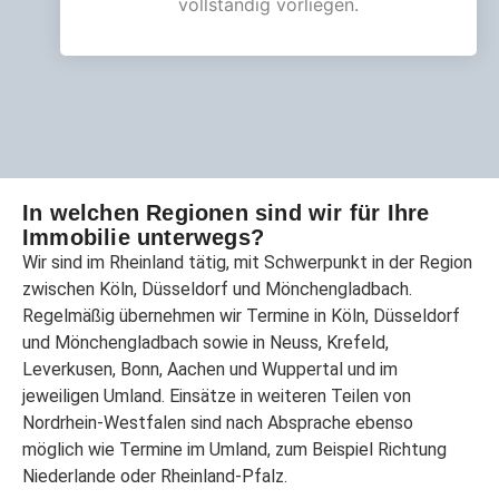
vollständig vorliegen.
In welchen Regionen sind wir für Ihre
Immobilie unterwegs?
Wir sind im Rheinland tätig, mit Schwerpunkt in der Region
zwischen Köln, Düsseldorf und Mönchengladbach.
Regelmäßig übernehmen wir Termine in Köln, Düsseldorf
und Mönchengladbach sowie in Neuss, Krefeld,
Leverkusen, Bonn, Aachen und Wuppertal und im
jeweiligen Umland. Einsätze in weiteren Teilen von
Nordrhein-Westfalen sind nach Absprache ebenso
möglich wie Termine im Umland, zum Beispiel Richtung
Niederlande oder Rheinland-Pfalz.