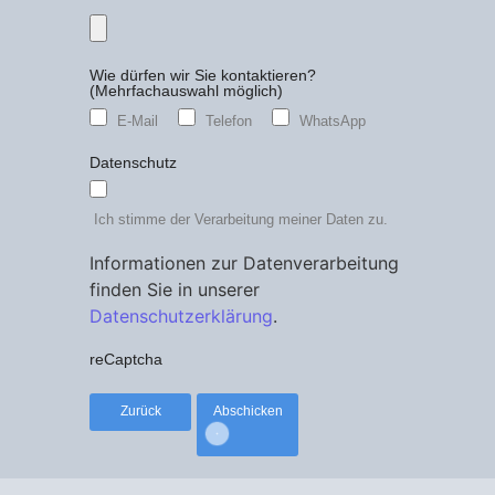
Wie dürfen wir Sie kontaktieren?
(Mehrfachauswahl möglich)
E-Mail
Telefon
WhatsApp
Datenschutz
Ich stimme der Verarbeitung meiner Daten zu.
Informationen zur Datenverarbeitung
finden Sie in unserer
Datenschutzerklärung
.
reCaptcha
Zurück
Abschicken