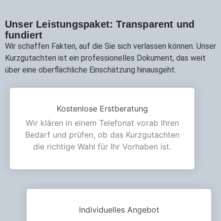
Unser Leistungspaket: Transparent und
fundiert
Wir schaffen Fakten, auf die Sie sich verlassen können. Unser
Kurzgutachten ist ein professionelles Dokument, das weit
über eine oberflächliche Einschätzung hinausgeht.
Kostenlose Erstberatung
Wir klären in einem Telefonat vorab Ihren
Bedarf und prüfen, ob das Kurzgutachten
die richtige Wahl für Ihr Vorhaben ist.
Individuelles Angebot