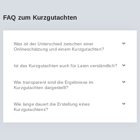
FAQ zum Kurzgutachten
Was ist der Unterschied zwischen einer
Onlineschätzung und einem Kurzgutachten?
Ist das Kurzgutachten auch für Laien verständlich?
Wie transparent sind die Ergebnisse im
Kurzgutachten dargestellt?
Wie lange dauert die Erstellung eines
Kurzgutachtens?