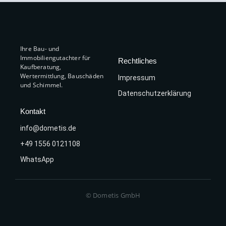
Ihre Bau- und
Immobiliengutachter für
Rechtliches
Kaufberatung,
Wertermittlung, Bauschäden
Impressum
und Schimmel.
Datenschutzerklärung
Kontakt
info@dometis.de
+49 1556 0121108
WhatsApp
© Dometis GmbH