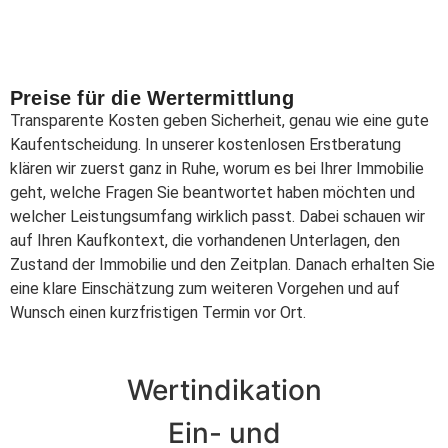
Preise für die Wertermittlung
Transparente Kosten geben Sicherheit, genau wie eine gute
Kaufentscheidung. In unserer kostenlosen Erstberatung
klären wir zuerst ganz in Ruhe, worum es bei Ihrer Immobilie
geht, welche Fragen Sie beantwortet haben möchten und
welcher Leistungsumfang wirklich passt. Dabei schauen wir
auf Ihren Kaufkontext, die vorhandenen Unterlagen, den
Zustand der Immobilie und den Zeitplan. Danach erhalten Sie
eine klare Einschätzung zum weiteren Vorgehen und auf
Wunsch einen kurzfristigen Termin vor Ort.
Wertindikation
Ein- und